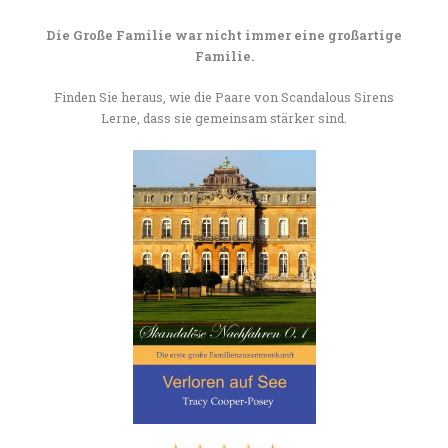
Die Große Familie war nicht immer eine großartige
Familie.
Finden Sie heraus, wie die Paare von Scandalous Sirens
Lerne, dass sie gemeinsam stärker sind.