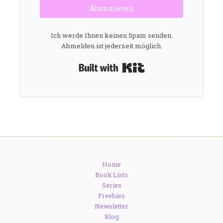
Abonnieren
Ich werde Ihnen keinen Spam senden.
Abmelden ist jederzeit möglich.
Built with Kit
Home
Book Lists
Series
Freebies
Newsletter
Blog