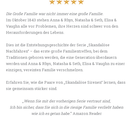
Die Große Familie war nicht immer eine große Familie.
Im Oktober 1843 stehen Anna & Rhys, Natasha & Seth, Elisa &
Vaughn alle vor Problemen, ihre Herzen sind schwer von den
Herausforderungen des Lebens.
Dies ist die Entstehungsgeschichte der Serie „Skandalöse
Nachfahren“ – das erste große Familientreffen, bei dem
Traditionen geboren werden, die eine Generation überdauern
werden und Anna & Rhys, Natasha & Seth, Elisa & Vaughn zu einer
einzigen, vereinten Familie verschmelzen.
Erfahren Sie, wie die Paare von „Skandalöse Sirenen“ lernen, dass
sie gemeinsam stärker sind.
„
Wenn Sie mit der vorherigen Serie vertraut sind,
Ich bin sicher, dass Sie sich in die riesige Familie verliebt haben
wie ich es getan habe.
” Amazon Reader